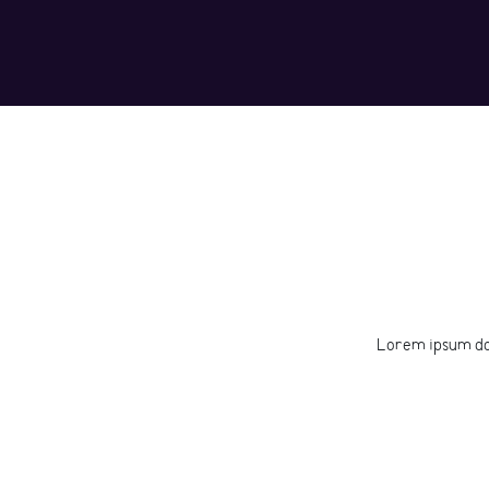
Lorem ipsum dolo