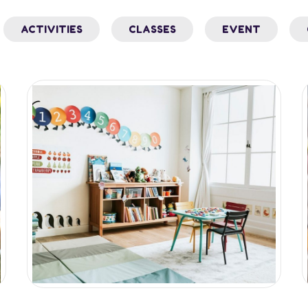
ACTIVITIES
CLASSES
EVENT