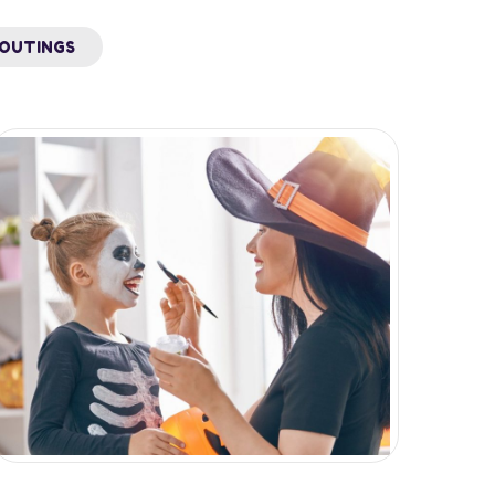
OUTINGS