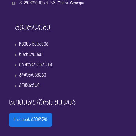
ვ. დოლიძის ქ. N3, Tbilisi, Georgia
გვერდები
ჩვენს შესახებ
სიახლეები
მასწავლებლები
პროგრამები
კონტაქტი
სოციალური მედია
Facebook გვერდი