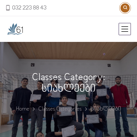
032 223 88 43
Classes Category:
სიახლეები
Home
Classes Categories
სიახლეები