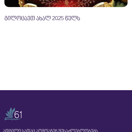
გილოცავთ ახალ 2025 წელს
ადგილი სადაც აღმოაჩენ შესაძლებლობებს.