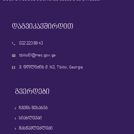
დაგვიკავშირდით
032 223 88 43
tbilisi61@mes.gov.ge
ვ. დოლიძის ქ. N3, Tbilisi, Georgia
გვერდები
ჩვენს შესახებ
სიახლეები
მასწავლებლები