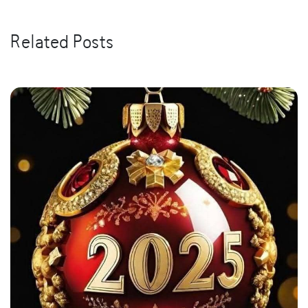
Related Posts