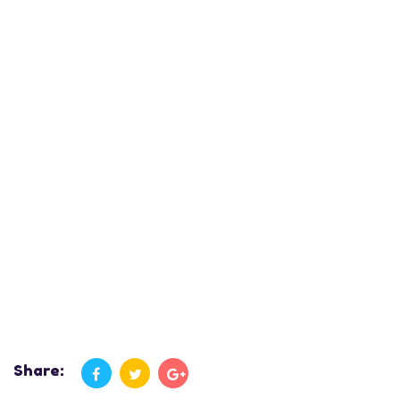
Share: