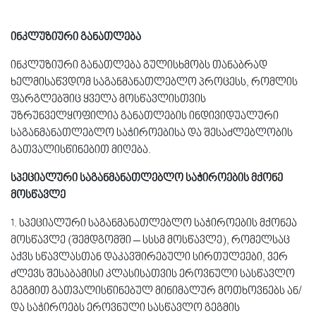
ინკლუზიური განათლება
ინკლუზიური განათლება გულისხმობს თანაბრად
ხელმისაწვდომ საგანმანათლებლო პროცესს, რომლის
ფარგლებშიც ყველა მოსწავლისთვის
უზრუნველყოფილია განათლების ინდივიდუალური
საგანმანათლებლო საჭიროებისა და შესაძლებლობის
გათვალისწინებით მიღება.
სპეციალური
საგანმანათლებლო
საჭიროების
მქონე
მოსწავლე
1. სპეციალური საგანმანათლებლო საჭიროების მქონეა
მოსწავლე (შემდგომში – სსსმ მოსწავლე), რომელსაც
აქვს სწავლასთან დაკავშირებული სირთულეები, ვერ
ძლევს შესაბამისი კლასისათვის ეროვნული სასწავლო
გეგმით გათვალისწინებულ მინიმალურ მოთხოვნებს ან/
და საჭიროებს ეროვნული სასწავლო გეგმის