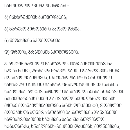
ჩამოთვლილ კომპონენტებში:
ა) ინსტრუქციის აკომოდაცია;
ბ) გარემო პირობების აკომოდაცია;
გ) შეფასების აკომოდაცია;
დ) დროის, გრაფიკის აკომოდაცია.
8. ალტერნატიული სასწავლო მიზნების შემუშავება
ხდება მძიმე, ღრმა და მრავლობითი დარღვევის მქონე
მოსწავლეებისთვის, თუ შეუძლებელია ეროვნული
სასწავლო გეგმით განსაზღვრული ზოგიერთი საგნის
სწავლება. ალტერნატიული სასწავლო გეგმა გონებრივი
განვითარების მძიმე და მრავლობითი დარღვევების
მქონე მოსწავლეებისთვის არის დოკუმენტი, რომელიც
მოიცავს და აღწერს ზოგადი განათლების დაწყებითი
საფეხურისათვის საგნების საგანმანათლებლო
სტანდარტს, სწავლების რეკომენდაციებს, მიღწევების,