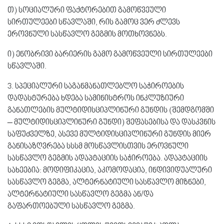
თ) სოციალური ფაქტორებით გამოწვეული
სირთულეები სწავლაში, რის გამოც ვერ ძლევს
ეროვნული სასწავლო გეგმის მოთხოვნებს.
ი) ენობრივი ბარიერის გამო გამოწვეული სირთულეები
სწავლაში.
3. სპეციალური საგანმანათლებლო საჭიროების
დადასტურება ხდება სამინისტროს ინკლუზიური
განათლების მულტიდისციპლინური გუნდის (შემდგომში
– მულტიდისციპლინური გუნდი) შეფასებისა და დასკვნის
საფუძველზე, ასევე მულტიდისციპლინური გუნდის მიერ
განისაზღვრება სსსმ მოსწავლისთვის ეროვნული
სასწავლო გეგმის ადაპტაციის საჭიროება. ადაპტაციის
სახეებია: მოდიფიკაცია, აკომოდაცია, ინდივიდუალური
სასწავლო გეგმა, ალტერნატიული სასწავლო მიზნები,
ალტერნატიული სასწავლო გეგმა ან/და
გაფართოებული სასწავლო გეგმა.