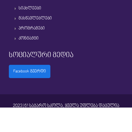
სიახლეები
მასწავლებლები
პროგრამები
კონტაქტი
სოციალური მედია
Facebook გვერდი
2023 | 61 საჯარო სკოლა, ყველა უფლება დაცულია
ვებგვერდის წესები