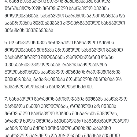
4. სსსმ მოსწავლის ყოლის შემთხვევაში სკოლა
უზრუნველყოფს ეროვნული სასწავლო გეგმის
მოდიფიკაციას, სასწავლო გარემოს აკომოდაციას და
საჭიროების შემთხვევაში ალტერნატიული სასწავლო
მიზნების შემუშავებას.
5. მოსწავლისთვის ეროვნული სასწავლო გეგმის
მოდიფიკაცია ნიშნავს ეროვნული სასწავლო გეგმით
განსაზღვრული შედეგების რაოდენობრივ და/ან
თვისებრივ ცვლილებებს, რაც შესაძლებელია
გულისხმობდეს სასწავლო მიზნების რაოდენობრივ
შემცირებას, გამარტივებას მოსწავლის მზაობისა და
შესაძლებლობების გათვალისწინებით.
7. სასწავლო გარემოს აკომოდაცია ნიშნავს სასწავლო
გარემოს ისეთი ცვლილებას, რომელიც არ იწვევს
ეროვნული სასწავლო გეგმის შინაარსის შეცვლას,
არამედ ხელს უწყობს სპეციალური საგანმანათლებლო
საჭიროების მქონე მოსწავლისთვის შესაბამისი
სასწავლო გარემოს და პირობების შექმნას ქვემოთ