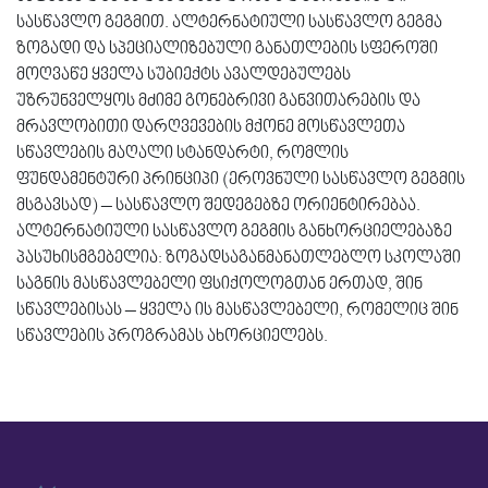
სასწავლო გეგმით. ალტერნატიული სასწავლო გეგმა
ზოგადი და სპეციალიზებული განათლების სფეროში
მოღვაწე ყველა სუბიექტს ავალდებულებს
უზრუნველყოს მძიმე გონებრივი განვითარების და
მრავლობითი დარღვევების მქონე მოსწავლეთა
სწავლების მაღალი სტანდარტი, რომლის
ფუნდამენტური პრინციპი (ეროვნული სასწავლო გეგმის
მსგავსად) – სასწავლო შედეგებზე ორიენტირებაა.
ალტერნატიული სასწავლო გეგმის განხორციელებაზე
პასუხისმგებელია: ზოგადსაგანმანათლებლო სკოლაში
საგნის მასწავლებელი ფსიქოლოგთან ერთად, შინ
სწავლებისას – ყველა ის მასწავლებელი, რომელიც შინ
სწავლების პროგრამას ახორციელებს.