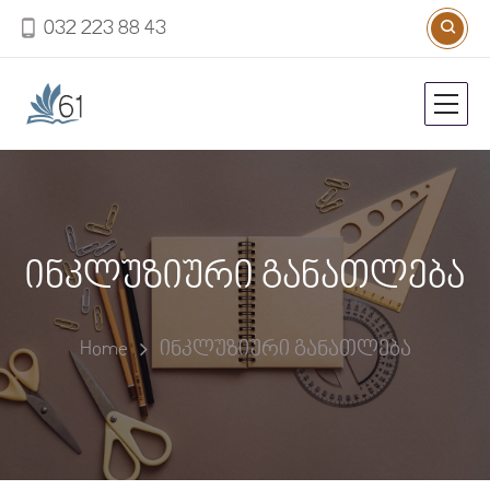
032 223 88 43
ინკლუზიური განათლება
Home
ინკლუზიური განათლება