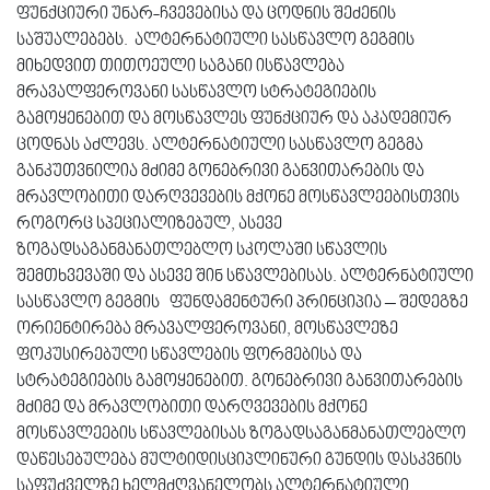
ფუნქციური უნარ-ჩვევებისა და ცოდნის შეძენის
საშუალებებს. ალტერნატიული სასწავლო გეგმის
მიხედვით თითოეული საგანი ისწავლება
მრავალფეროვანი სასწავლო სტრატეგიების
გამოყენებით და მოსწავლეს ფუნქციურ და აკადემიურ
ცოდნას აძლევს. ალტერნატიული სასწავლო გეგმა
განკუთვნილია მძიმე გონებრივი განვითარების და
მრავლობითი დარღვევების მქონე მოსწავლეებისთვის
როგორც სპეციალიზებულ, ასევე
ზოგადსაგანმანათლებლო სკოლაში სწავლის
შემთხვევაში და ასევე შინ სწავლებისას. ალტერნატიული
სასწავლო გეგმის ფუნდამენტური პრინციპია – შედეგზე
ორიენტირება მრავალფეროვანი, მოსწავლეზე
ფოკუსირებული სწავლების ფორმებისა და
სტრატეგიების გამოყენებით. გონებრივი განვითარების
მძიმე და მრავლობითი დარღვევების მქონე
მოსწავლეების სწავლებისას ზოგადსაგანმანათლებლო
დაწესებულება მულტიდისციპლინური გუნდის დასკვნის
საფუძველზე ხელმძღვანელობს ალტერნატიული