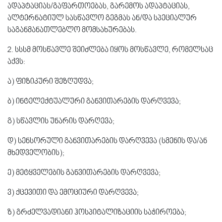
ადაპტაციას/გაფართოებას, გარემოს ადაპტაციას,
ალტერნატიულ სასწავლო გეგმას ან/და სპეციალურ
საგანმანათლებლო მომსახურებას.
2. სსსმ მოსწავლე შეიძლება იყოს მოსწავლე, რომელსაც
აქვს:
ა) ფიზიკური შეზღუდვა;
ბ) ინტელექტუალური განვითარების დარღვევა;
გ) სწავლის უნარის დარღევა;
დ) სენსორული განვითარების დარღვევა (სმენის და/ან
მხედველობის);
ე) მეტყველების განვითარების დარღვევა;
ვ) ქცევითი და ემოციური დარღვევა;
ზ) გრძელვადიანი ჰოსპიტალიზაციის საჭიროება;