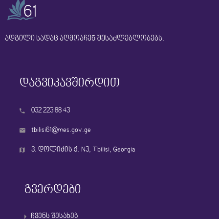
ადგილი სადაც აღმოაჩენ შესაძლებლობებს.
დაგვიკავშირდით
032 223 88 43
tbilisi61@mes.gov.ge
ვ. დოლიძის ქ. N3, Tbilisi, Georgia
გვერდები
ჩვენს შესახებ